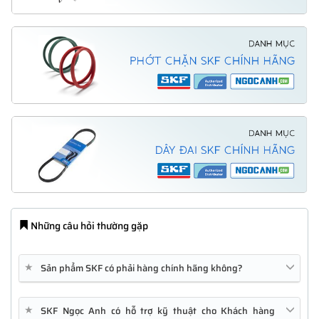
Những câu hỏi thường gặp
★
Sản phẩm SKF có phải hàng chính hãng không?
★
SKF Ngọc Anh có hỗ trợ kỹ thuật cho Khách hàng