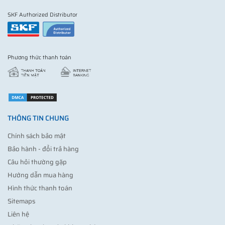
SKF Authorized Distributor
Phương thức thanh toán
THÔNG TIN CHUNG
Chính sách bảo mật
Bảo hành - đổi trả hàng
Câu hỏi thường gặp
Hướng dẫn mua hàng
Hình thức thanh toán
Sitemaps
Liên hệ