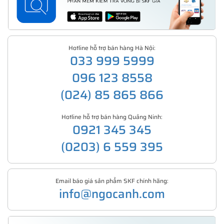
Hotline hỗ trợ bán hàng Hà Nội:
033 999 5999
096 123 8558
(024) 85 865 866
Hotline hỗ trợ bán hàng Quảng Ninh:
0921 345 345
(0203) 6 559 395
Email báo giá sản phẩm SKF chính hãng:
info@ngocanh.com