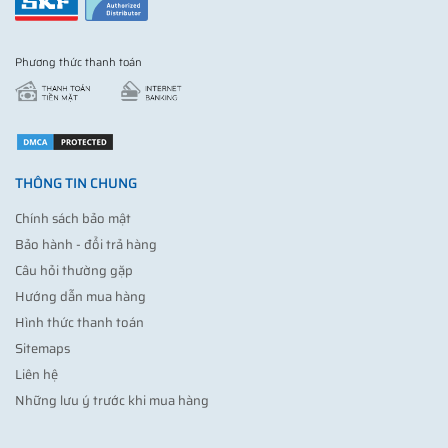
Phương thức thanh toán
THÔNG TIN CHUNG
Chính sách bảo mật
Bảo hành - đổi trả hàng
Câu hỏi thường gặp
Hướng dẫn mua hàng
Hình thức thanh toán
Sitemaps
Liên hệ
Những lưu ý trước khi mua hàng