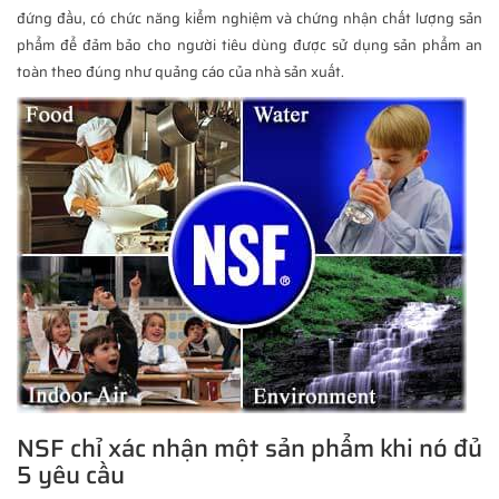
đứng đầu, có chức năng kiểm nghiệm và chứng nhận chất lượng sản
phẩm để đảm bảo cho người tiêu dùng được sử dụng sản phẩm an
toàn theo đúng như quảng cáo của nhà sản xuất.
NSF chỉ xác nhận một sản phẩm khi nó đủ
5 yêu cầu