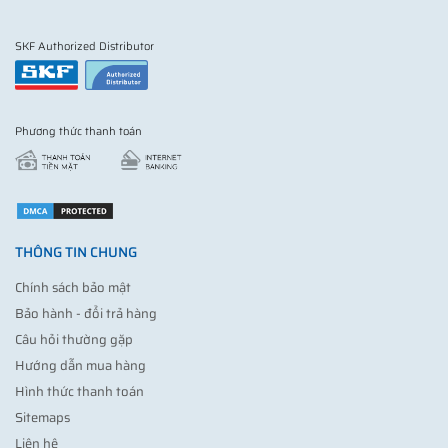
SKF Authorized Distributor
Phương thức thanh toán
THÔNG TIN CHUNG
Chính sách bảo mật
Bảo hành - đổi trả hàng
Câu hỏi thường gặp
Hướng dẫn mua hàng
Hình thức thanh toán
Sitemaps
Liên hệ