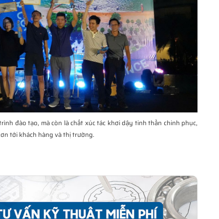
ình đào tạo, mà còn là chất xúc tác khơi dậy tinh thần chinh phục,
hơn tới khách hàng và thị trường.