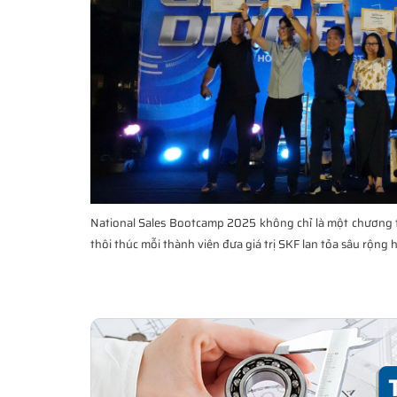
National Sales Bootcamp 2025 không chỉ là một chương tr
thôi thúc mỗi thành viên đưa giá trị SKF lan tỏa sâu rộng 