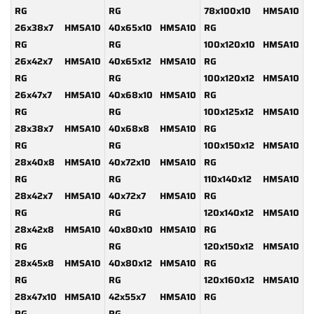
RG
RG
78x100x10 HMSA10
26x38x7 HMSA10
40x65x10 HMSA10
RG
RG
RG
100x120x10 HMSA10
26x42x7 HMSA10
40x65x12 HMSA10
RG
RG
RG
100x120x12 HMSA10
26x47x7 HMSA10
40x68x10 HMSA10
RG
RG
RG
100x125x12 HMSA10
28x38x7 HMSA10
40x68x8 HMSA10
RG
RG
RG
100x150x12 HMSA10
28x40x8 HMSA10
40x72x10 HMSA10
RG
RG
RG
110x140x12 HMSA10
28x42x7 HMSA10
40x72x7 HMSA10
RG
RG
RG
120x140x12 HMSA10
28x42x8 HMSA10
40x80x10 HMSA10
RG
RG
RG
120x150x12 HMSA10
28x45x8 HMSA10
40x80x12 HMSA10
RG
RG
RG
120x160x12 HMSA10
28x47x10 HMSA10
42x55x7 HMSA10
RG
RG
RG