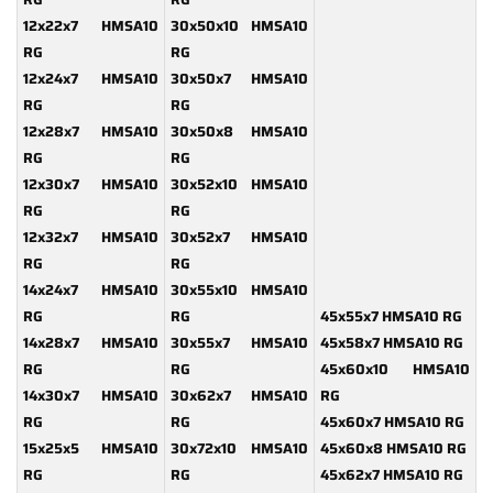
12x22x7 HMSA10
30x50x10 HMSA10
RG
RG
12x24x7 HMSA10
30x50x7 HMSA10
RG
RG
12x28x7 HMSA10
30x50x8 HMSA10
RG
RG
12x30x7 HMSA10
30x52x10 HMSA10
RG
RG
12x32x7 HMSA10
30x52x7 HMSA10
RG
RG
14x24x7 HMSA10
30x55x10 HMSA10
RG
RG
45x55x7 HMSA10 RG
14x28x7 HMSA10
30x55x7 HMSA10
45x58x7 HMSA10 RG
RG
RG
45x60x10 HMSA10
14x30x7 HMSA10
30x62x7 HMSA10
RG
RG
RG
45x60x7 HMSA10 RG
15x25x5 HMSA10
30x72x10 HMSA10
45x60x8 HMSA10 RG
RG
RG
45x62x7 HMSA10 RG