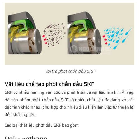
Vai trò phớt chắn dầu SKF
Vật liệu chế tạo phớt chắn dầu SKF
SKF có nhiều năm nghiên cứu và phát triển về vật liệu làm kín. Vì vậy,
dải sản phẩm phớt chắn dầu SKF có nhiều chất liệu đa dạng với các
đặc tính khác nhau, phù hợp cho nhiều điều kiện làm việc từ thuận lợi
đến khắc nghiệt.
Các loại chất liệu phớt dầu SKF bao gồm:
Polyurethane