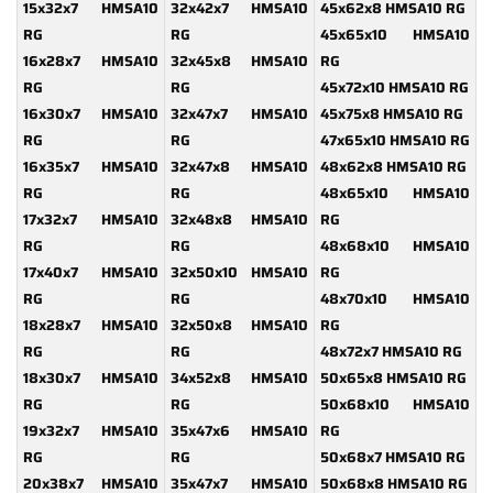
15x32x7 HMSA10
32x42x7 HMSA10
45x62x8 HMSA10 RG
RG
RG
45x65x10 HMSA10
16x28x7 HMSA10
32x45x8 HMSA10
RG
RG
RG
45x72x10 HMSA10 RG
16x30x7 HMSA10
32x47x7 HMSA10
45x75x8 HMSA10 RG
RG
RG
47x65x10 HMSA10 RG
16x35x7 HMSA10
32x47x8 HMSA10
48x62x8 HMSA10 RG
RG
RG
48x65x10 HMSA10
17x32x7 HMSA10
32x48x8 HMSA10
RG
RG
RG
48x68x10 HMSA10
17x40x7 HMSA10
32x50x10 HMSA10
RG
RG
RG
48x70x10 HMSA10
18x28x7 HMSA10
32x50x8 HMSA10
RG
RG
RG
48x72x7 HMSA10 RG
18x30x7 HMSA10
34x52x8 HMSA10
50x65x8 HMSA10 RG
RG
RG
50x68x10 HMSA10
19x32x7 HMSA10
35x47x6 HMSA10
RG
RG
RG
50x68x7 HMSA10 RG
20x38x7 HMSA10
35x47x7 HMSA10
50x68x8 HMSA10 RG