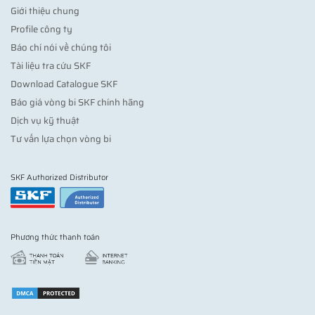
Giới thiệu chung
Profile công ty
Báo chí nói về chúng tôi
Tài liệu tra cứu SKF
Download Catalogue SKF
Báo giá vòng bi SKF chính hãng
Dịch vụ kỹ thuật
Tư vấn lựa chọn vòng bi
SKF Authorized Distributor
Phương thức thanh toán