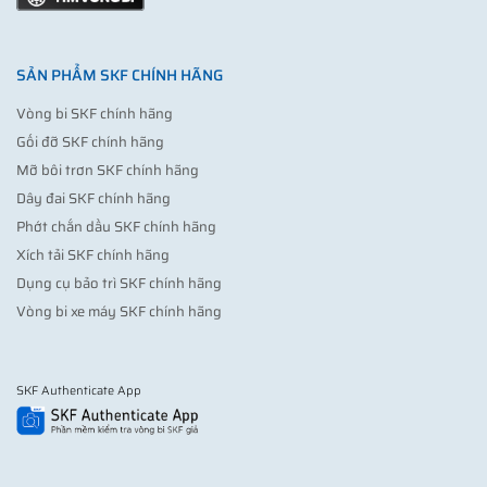
SẢN PHẨM SKF CHÍNH HÃNG
Vòng bi SKF chính hãng
Gối đỡ SKF chính hãng
Mỡ bôi trơn SKF chính hãng
Dây đai SKF chính hãng
Phớt chắn dầu SKF chính hãng
Xích tải SKF chính hãng
Dụng cụ bảo trì SKF chính hãng
Vòng bi xe máy SKF chính hãng
SKF Authenticate App