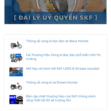
Thông số vòng bi bạc đạn xe Wave Honda
Các thương hiệu Vòng bi Bạc đạn phổ biến trên thị
trường
Mở hộp vòi bơm mỡ SKF LAGS 8 (Grease nozzles)
Thông số vòng bi xe Dream Honda
Bản cập nhật thương hiệu của SKF chứng minh
rằng thiết kế tốt sẽ trường tồn