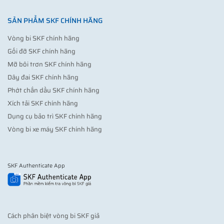
SẢN PHẨM SKF CHÍNH HÃNG
Vòng bi SKF chính hãng
Gối đỡ SKF chính hãng
Mỡ bôi trơn SKF chính hãng
Dây đai SKF chính hãng
Phớt chắn dầu SKF chính hãng
Xích tải SKF chính hãng
Dụng cụ bảo trì SKF chính hãng
Vòng bi xe máy SKF chính hãng
SKF Authenticate App
Cách phân biệt vòng bi SKF giả