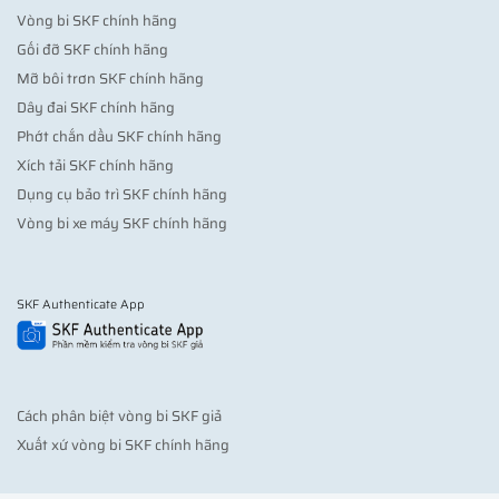
Vòng bi SKF chính hãng
Gối đỡ SKF chính hãng
Mỡ bôi trơn SKF chính hãng
Dây đai SKF chính hãng
Phớt chắn dầu SKF chính hãng
Xích tải SKF chính hãng
Dụng cụ bảo trì SKF chính hãng
Vòng bi xe máy SKF chính hãng
SKF Authenticate App
Cách phân biệt vòng bi SKF giả
Xuất xứ vòng bi SKF chính hãng