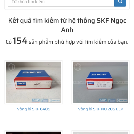
Kết quả tìm kiếm từ hệ thống SKF Ngọc
Anh
154
Có
sản phẩm phù hợp với tìm kiếm của bạn.
Vòng bi SKF 6405
Vòng bi SKF NU 205 ECP