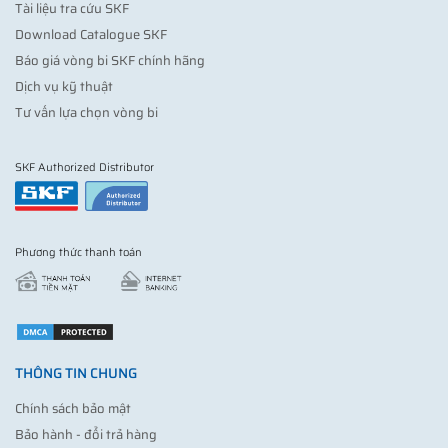
Tài liệu tra cứu SKF
Download Catalogue SKF
Báo giá vòng bi SKF chính hãng
Dịch vụ kỹ thuật
Tư vấn lựa chọn vòng bi
SKF Authorized Distributor
Phương thức thanh toán
THÔNG TIN CHUNG
Chính sách bảo mật
Bảo hành - đổi trả hàng