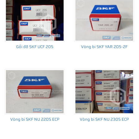
Gối đỡ SKF UCF 205
Vòng bi SKF YAR 205-2F
Vòng bi SKF NU 2205 ECP
Vòng bi SKF NU 2305 ECP