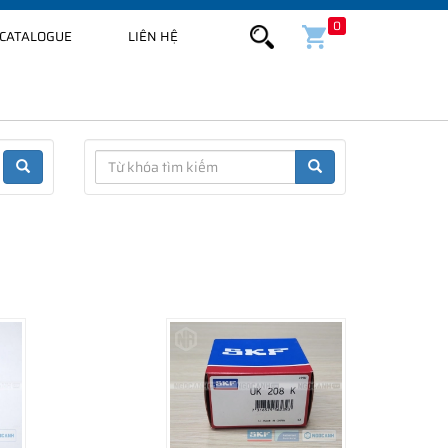
0
CATALOGUE
LIÊN HỆ