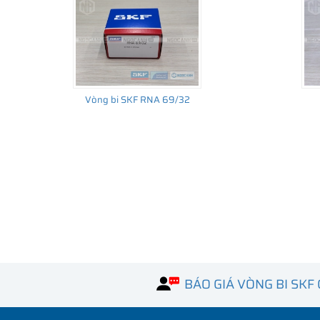
Vòng bi SKF RNA 69/32
BÁO GIÁ VÒNG BI SKF