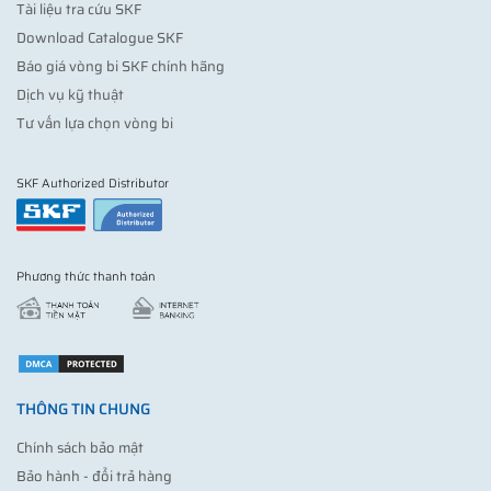
Tài liệu tra cứu SKF
Download Catalogue SKF
Báo giá vòng bi SKF chính hãng
Dịch vụ kỹ thuật
Tư vấn lựa chọn vòng bi
SKF Authorized Distributor
Phương thức thanh toán
THÔNG TIN CHUNG
Chính sách bảo mật
Bảo hành - đổi trả hàng