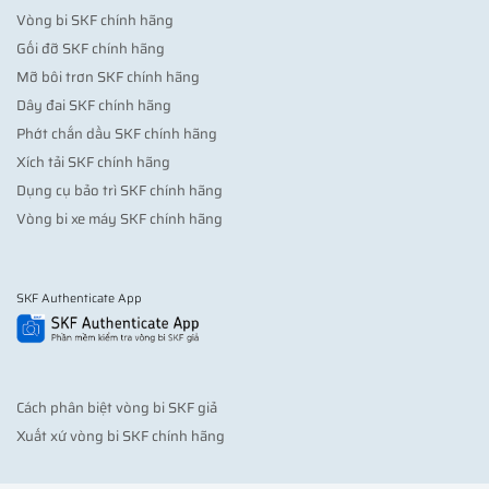
Vòng bi SKF chính hãng
Gối đỡ SKF chính hãng
Mỡ bôi trơn SKF chính hãng
Dây đai SKF chính hãng
Phớt chắn dầu SKF chính hãng
Xích tải SKF chính hãng
Dụng cụ bảo trì SKF chính hãng
Vòng bi xe máy SKF chính hãng
SKF Authenticate App
Cách phân biệt vòng bi SKF giả
Xuất xứ vòng bi SKF chính hãng