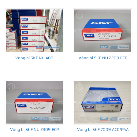
Vòng bi SKF NU 409
Vòng bi SKF NU 2209 ECP
Vòng bi SKF NU 2309 ECP
Vòng bi SKF 7009 ACD/P4A