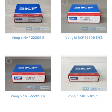
Vòng bi SKF 22209 E
Vòng bi SKF 22209 E/C3
Vòng bi SKF 22209 EK
Vòng bi SKF 6309/C3