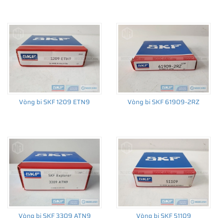
Vòng bi SKF 1209 ETN9
Vòng bi SKF 61909-2RZ
Vòng bi SKF 3309 ATN9
Vòng bi SKF 51109