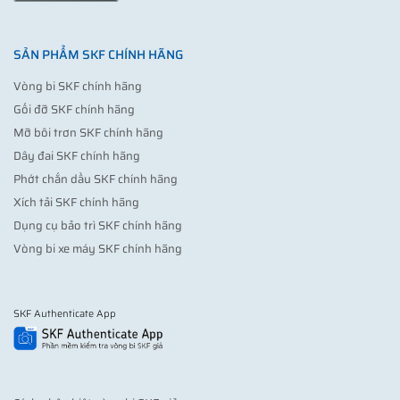
SẢN PHẨM SKF CHÍNH HÃNG
Vòng bi SKF chính hãng
Gối đỡ SKF chính hãng
Mỡ bôi trơn SKF chính hãng
Dây đai SKF chính hãng
Phớt chắn dầu SKF chính hãng
Xích tải SKF chính hãng
Dụng cụ bảo trì SKF chính hãng
Vòng bi xe máy SKF chính hãng
SKF Authenticate App