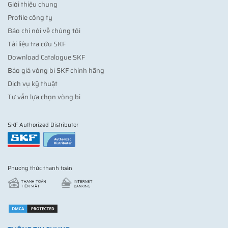
Giới thiệu chung
Profile công ty
Báo chí nói về chúng tôi
Tài liệu tra cứu SKF
Download Catalogue SKF
Báo giá vòng bi SKF chính hãng
Dịch vụ kỹ thuật
Tư vấn lựa chọn vòng bi
SKF Authorized Distributor
Phương thức thanh toán