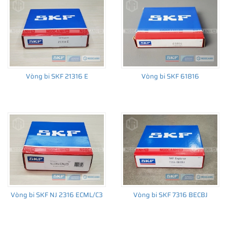
Vòng bi SKF 21316 E
Vòng bi SKF 61816
Vòng bi SKF NJ 2316 ECML/C3
Vòng bi SKF 7316 BECBJ