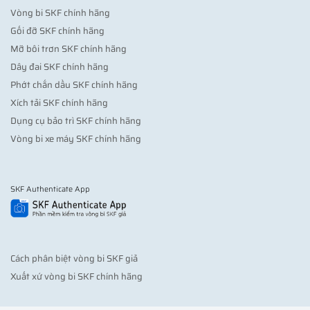
Vòng bi SKF chính hãng
Gối đỡ SKF chính hãng
Mỡ bôi trơn SKF chính hãng
Dây đai SKF chính hãng
Phớt chắn dầu SKF chính hãng
Xích tải SKF chính hãng
Dụng cụ bảo trì SKF chính hãng
Vòng bi xe máy SKF chính hãng
SKF Authenticate App
Cách phân biệt vòng bi SKF giả
Xuất xứ vòng bi SKF chính hãng