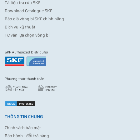
Tài liệu tra cứu SKF
Download Catalogue SKF
Báo giá vòng bi SKF chính hãng
Dịch vụ kỹ thuật
Tư vấn lựa chọn vòng bi
SKF Authorized Distributor
Phương thức thanh toán
THÔNG TIN CHUNG
Chính sách bảo mật
Bảo hành - đổi trả hàng