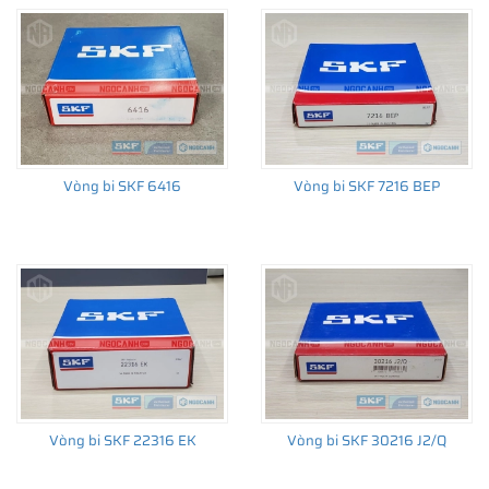
Vòng bi SKF 6416
Vòng bi SKF 7216 BEP
Vòng bi SKF 22316 EK
Vòng bi SKF 30216 J2/Q