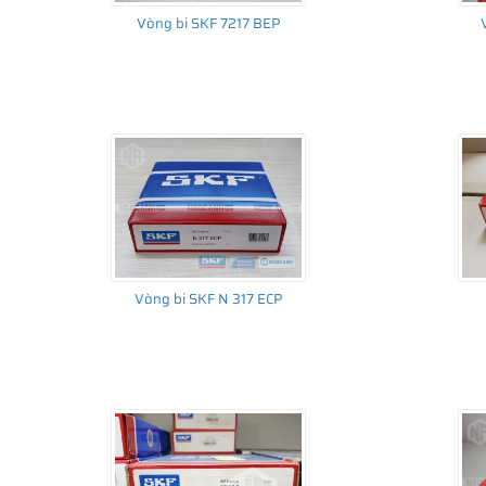
Vòng bi SKF 7217 BEP
Vòng bi SKF N 317 ECP