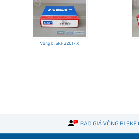
Vòng bi SKF 32017 X
BÁO GIÁ VÒNG BI SKF