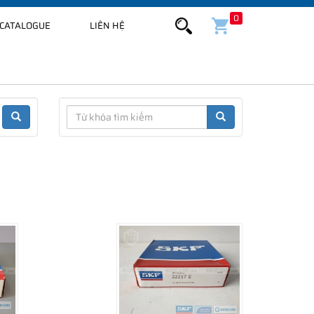
0
CATALOGUE
LIÊN HỆ