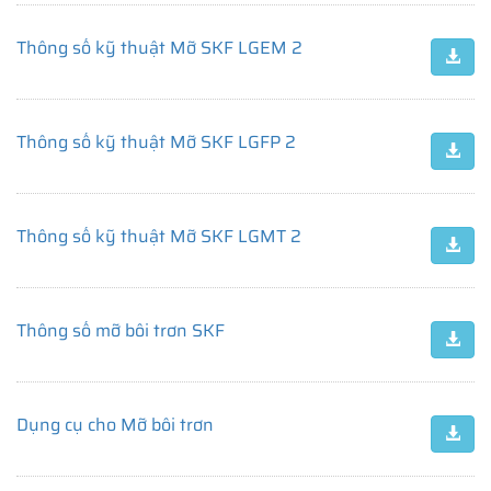
Thông số kỹ thuật Mỡ SKF LGEM 2
Thông số kỹ thuật Mỡ SKF LGFP 2
Thông số kỹ thuật Mỡ SKF LGMT 2
Thông số mỡ bôi trơn SKF
Dụng cụ cho Mỡ bôi trơn