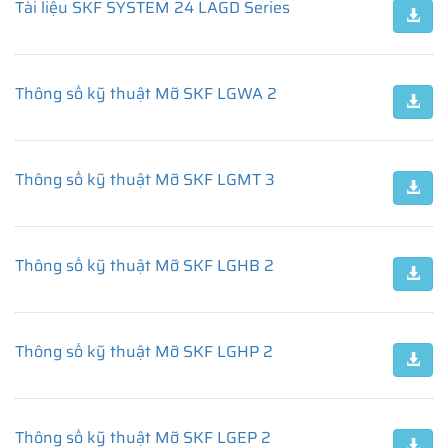
Tài liệu SKF SYSTEM 24 LAGD Series
Thông số kỹ thuật Mỡ SKF LGWA 2
Thông số kỹ thuật Mỡ SKF LGMT 3
Thông số kỹ thuật Mỡ SKF LGHB 2
Thông số kỹ thuật Mỡ SKF LGHP 2
Thông số kỹ thuật Mỡ SKF LGEP 2