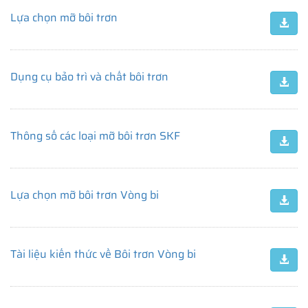
Lựa chọn mỡ bôi trơn
Dụng cụ bảo trì và chất bôi trơn
Thông số các loại mỡ bôi trơn SKF
Lựa chọn mỡ bôi trơn Vòng bi
Tài liệu kiến thức về Bôi trơn Vòng bi