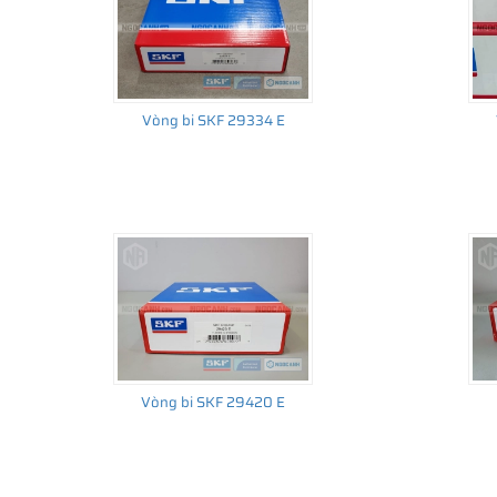
Vòng bi SKF 29334 E
Vòng bi SKF 29420 E