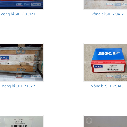
Vòng bi SKF 29317 E
Vòng bi SKF 29417 E
Vòng bi SKF 29372
Vòng bi SKF 29413 E