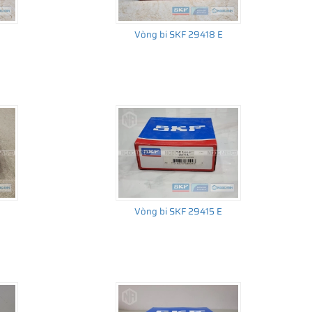
Vòng bi SKF 29418 E
Vòng bi SKF 29415 E