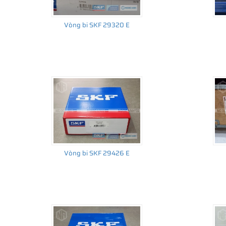
Vòng bi SKF 29320 E
Vòng bi SKF 29426 E