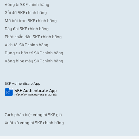
Vòng bi SKF chính hãng
Gối đỡ SKF chính hãng
Mỡ bôi trơn SKF chính hãng
Dây đai SKF chính hãng
Phớt chắn dầu SKF chính hãng
Xích tải SKF chính hãng
Dụng cụ bảo trì SKF chính hãng
Vòng bi xe máy SKF chính hãng
SKF Authenticate App
Cách phân biệt vòng bi SKF giả
Xuất xứ vòng bi SKF chính hãng