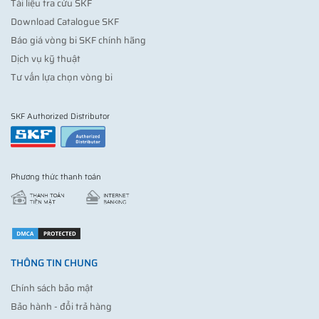
Tài liệu tra cứu SKF
Download Catalogue SKF
Báo giá vòng bi SKF chính hãng
Dịch vụ kỹ thuật
Tư vấn lựa chọn vòng bi
SKF Authorized Distributor
Phương thức thanh toán
THÔNG TIN CHUNG
Chính sách bảo mật
Bảo hành - đổi trả hàng