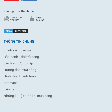
Phương thức thanh toán
THÔNG TIN CHUNG
Chính sách bảo mật
Bảo hành - đổi trả hàng
Câu hỏi thường gặp
Hướng dẫn mua hàng
Hình thức thanh toán
Sitemaps
Liên hệ
Những lưu ý trước khi mua hàng