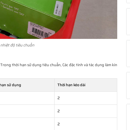
nhiệt độ tiêu chuẩn
 Trong thời hạn sử dụng tiêu chuẩn, Các đặc tính và tác dụng làm kín
 hạn sử dụng
Thời hạn kéo dài
2
2
2