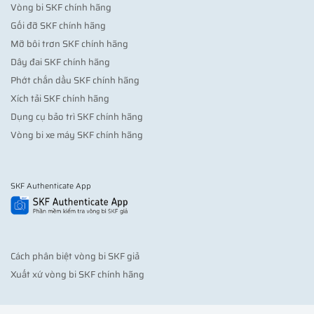
Vòng bi SKF chính hãng
Gối đỡ SKF chính hãng
Mỡ bôi trơn SKF chính hãng
Dây đai SKF chính hãng
Phớt chắn dầu SKF chính hãng
Xích tải SKF chính hãng
Dụng cụ bảo trì SKF chính hãng
Vòng bi xe máy SKF chính hãng
SKF Authenticate App
Cách phân biệt vòng bi SKF giả
Xuất xứ vòng bi SKF chính hãng