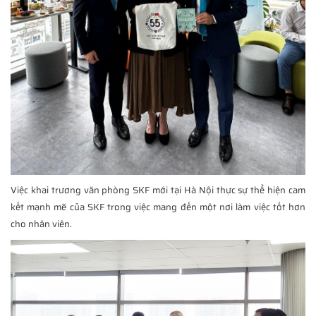
Việc khai trương văn phòng SKF mới tại Hà Nội thực sự thể hiện cam
kết mạnh mẽ của SKF trong việc mang đến một nơi làm việc tốt hơn
cho nhân viên.