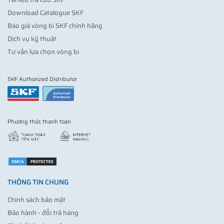
Download Catalogue SKF
Báo giá vòng bi SKF chính hãng
Dịch vụ kỹ thuật
Tư vấn lựa chọn vòng bi
SKF Authorized Distributor
Phương thức thanh toán
THÔNG TIN CHUNG
Chính sách bảo mật
Bảo hành - đổi trả hàng