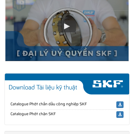
Catalogue Phớt chắn dầu công nghiệp SKF
Catalogue Phớt chặn SKF