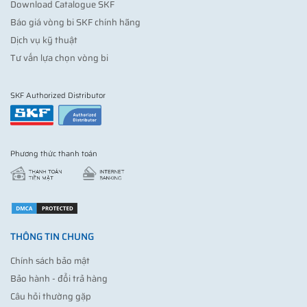
Download Catalogue SKF
Báo giá vòng bi SKF chính hãng
Dịch vụ kỹ thuật
Tư vấn lựa chọn vòng bi
SKF Authorized Distributor
Phương thức thanh toán
THÔNG TIN CHUNG
Chính sách bảo mật
Bảo hành - đổi trả hàng
Câu hỏi thường gặp