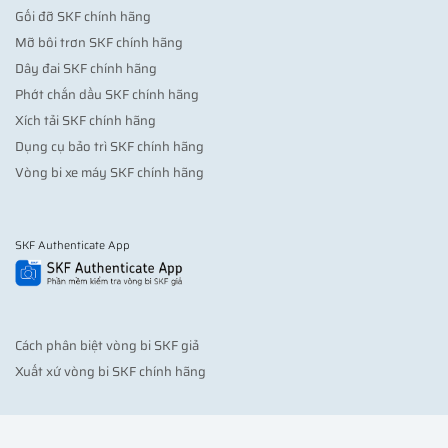
Gối đỡ SKF chính hãng
Mỡ bôi trơn SKF chính hãng
Dây đai SKF chính hãng
Phớt chắn dầu SKF chính hãng
Xích tải SKF chính hãng
Dụng cụ bảo trì SKF chính hãng
Vòng bi xe máy SKF chính hãng
SKF Authenticate App
Cách phân biệt vòng bi SKF giả
Xuất xứ vòng bi SKF chính hãng