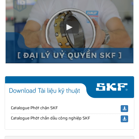
Catalogue Phớt chặn SKF
Catalogue Phớt chắn dầu công nghiệp SKF