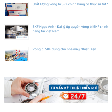
Chất lượng vòng bi SKF chính hãng có thực sự tốt?
SKF Ngọc Anh - Đại lý ủy quyền vòng bi SKF chính
hãng tại Việt Nam
Vòng bi SKF dùng cho nhà máy Nhiệt Điện