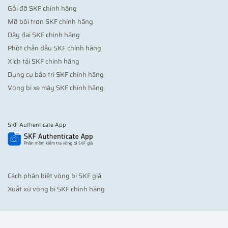
Gối đỡ SKF chính hãng
Mỡ bôi trơn SKF chính hãng
Dây đai SKF chính hãng
Phớt chắn dầu SKF chính hãng
Xích tải SKF chính hãng
Dụng cụ bảo trì SKF chính hãng
Vòng bi xe máy SKF chính hãng
SKF Authenticate App
Cách phân biệt vòng bi SKF giả
Xuất xứ vòng bi SKF chính hãng