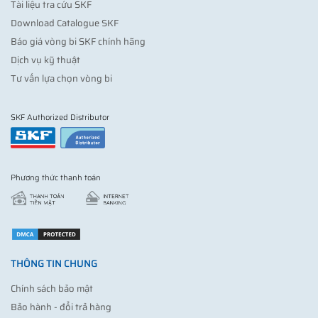
Tài liệu tra cứu SKF
Download Catalogue SKF
Báo giá vòng bi SKF chính hãng
Dịch vụ kỹ thuật
Tư vấn lựa chọn vòng bi
SKF Authorized Distributor
Phương thức thanh toán
THÔNG TIN CHUNG
Chính sách bảo mật
Bảo hành - đổi trả hàng