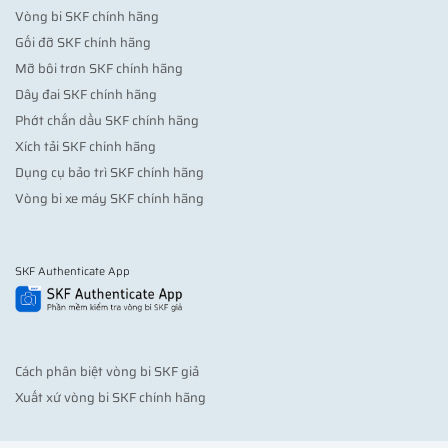
Vòng bi SKF chính hãng
Gối đỡ SKF chính hãng
Mỡ bôi trơn SKF chính hãng
Dây đai SKF chính hãng
Phớt chắn dầu SKF chính hãng
Xích tải SKF chính hãng
Dụng cụ bảo trì SKF chính hãng
Vòng bi xe máy SKF chính hãng
SKF Authenticate App
Cách phân biệt vòng bi SKF giả
Xuất xứ vòng bi SKF chính hãng