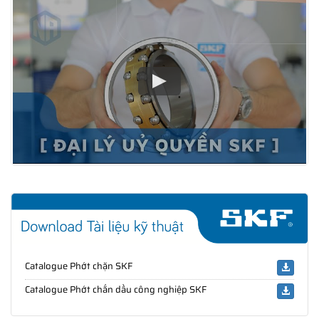
Catalogue Phớt chặn SKF
Catalogue Phớt chắn dầu công nghiệp SKF