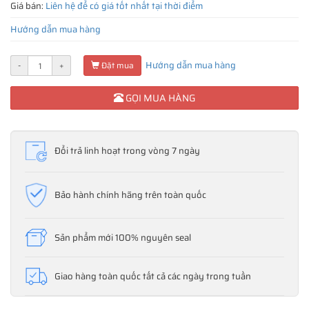
Giá bán:
Liên hệ để có giá tốt nhất tại thời điểm
Hướng dẫn mua hàng
Hướng dẫn mua hàng
-
+
Đặt mua
GỌI MUA HÀNG
Đổi trả linh hoạt trong vòng 7 ngày
Bảo hành chính hãng trên toàn quốc
Sản phẩm mới 100% nguyên seal
Giao hàng toàn quốc tất cả các ngày trong tuần