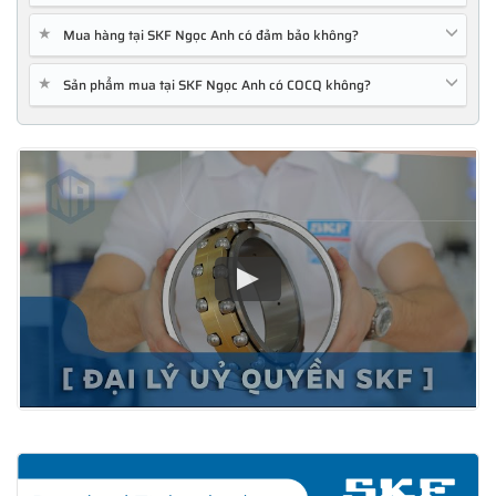
★
Mua hàng tại SKF Ngọc Anh có đảm bảo không?
★
Sản phẩm mua tại SKF Ngọc Anh có COCQ không?