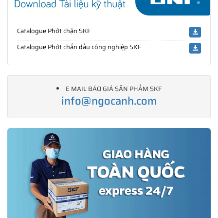
Catalogue Phớt chặn SKF
Catalogue Phớt chắn dầu công nghiệp SKF
E MAIL BÁO GIÁ SẢN PHẨM SKF
info@ngocanh.com