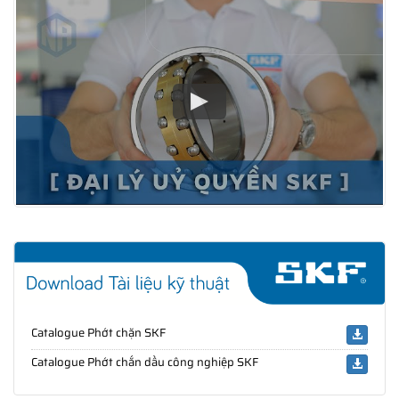
Catalogue Phớt chặn SKF
Catalogue Phớt chắn dầu công nghiệp SKF