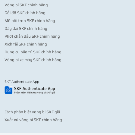
Vòng bi SKF chính hãng
Gối đỡ SKF chính hãng
Mỡ bôi trơn SKF chính hãng
Dây đai SKF chính hãng
Phớt chắn dầu SKF chính hãng
Xích tải SKF chính hãng
Dụng cụ bảo trì SKF chính hãng
Vòng bi xe máy SKF chính hãng
SKF Authenticate App
Cách phân biệt vòng bi SKF giả
Xuất xứ vòng bi SKF chính hãng