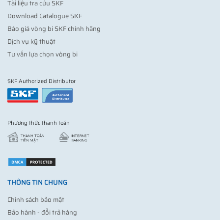
Tài liệu tra cứu SKF
Download Catalogue SKF
Báo giá vòng bi SKF chính hãng
Dịch vụ kỹ thuật
Tư vấn lựa chọn vòng bi
SKF Authorized Distributor
Phương thức thanh toán
THÔNG TIN CHUNG
Chính sách bảo mật
Bảo hành - đổi trả hàng