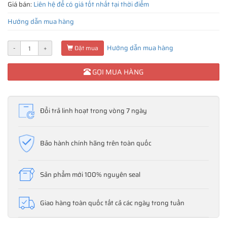
Giá bán:
Liên hệ để có giá tốt nhất tại thời điểm
Hướng dẫn mua hàng
Hướng dẫn mua hàng
-
+
Đặt mua
GỌI MUA HÀNG
Đổi trả linh hoạt trong vòng 7 ngày
Bảo hành chính hãng trên toàn quốc
Sản phẩm mới 100% nguyên seal
Giao hàng toàn quốc tất cả các ngày trong tuần