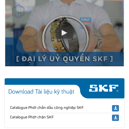
Catalogue Phớt chắn dầu công nghiệp SKF
Catalogue Phớt chặn SKF