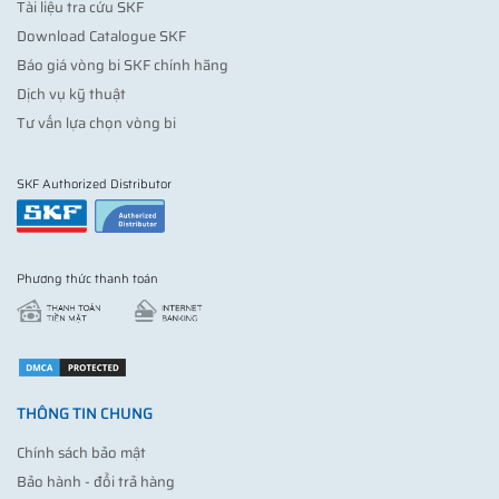
Tài liệu tra cứu SKF
Download Catalogue SKF
Báo giá vòng bi SKF chính hãng
Dịch vụ kỹ thuật
Tư vấn lựa chọn vòng bi
SKF Authorized Distributor
Phương thức thanh toán
THÔNG TIN CHUNG
Chính sách bảo mật
Bảo hành - đổi trả hàng