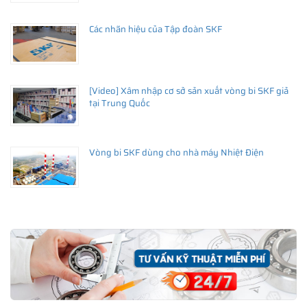
Các nhãn hiệu của Tập đoàn SKF
[Video] Xâm nhập cơ sở sản xuất vòng bi SKF giả
tại Trung Quốc
Vòng bi SKF dùng cho nhà máy Nhiệt Điện