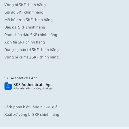
Vòng bi SKF chính hãng
Gối đỡ SKF chính hãng
Mỡ bôi trơn SKF chính hãng
Dây đai SKF chính hãng
Phớt chắn dầu SKF chính hãng
Xích tải SKF chính hãng
Dụng cụ bảo trì SKF chính hãng
Vòng bi xe máy SKF chính hãng
SKF Authenticate App
Cách phân biệt vòng bi SKF giả
Xuất xứ vòng bi SKF chính hãng