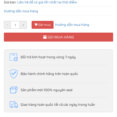
Giá bán:
Liên hệ để có giá tốt nhất tại thời điểm
Hướng dẫn mua hàng
Hướng dẫn mua hàng
-
+
Đặt mua
GỌI MUA HÀNG
Đổi trả linh hoạt trong vòng 7 ngày
Bảo hành chính hãng trên toàn quốc
Sản phẩm mới 100% nguyên seal
Giao hàng toàn quốc tất cả các ngày trong tuần