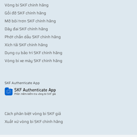
Vòng bi SKF chính hãng
Gối đỡ SKF chính hãng
Mỡ bôi trơn SKF chính hãng
Dây đai SKF chính hãng
Phớt chắn dầu SKF chính hãng
Xích tải SKF chính hãng
Dụng cụ bảo trì SKF chính hãng
Vòng bi xe máy SKF chính hãng
SKF Authenticate App
Cách phân biệt vòng bi SKF giả
Xuất xứ vòng bi SKF chính hãng