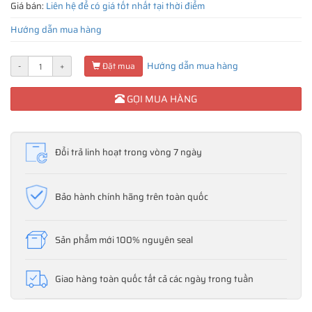
Giá bán:
Liên hệ để có giá tốt nhất tại thời điểm
Hướng dẫn mua hàng
Hướng dẫn mua hàng
-
+
Đặt mua
GỌI MUA HÀNG
Đổi trả linh hoạt trong vòng 7 ngày
Bảo hành chính hãng trên toàn quốc
Sản phẩm mới 100% nguyên seal
Giao hàng toàn quốc tất cả các ngày trong tuần