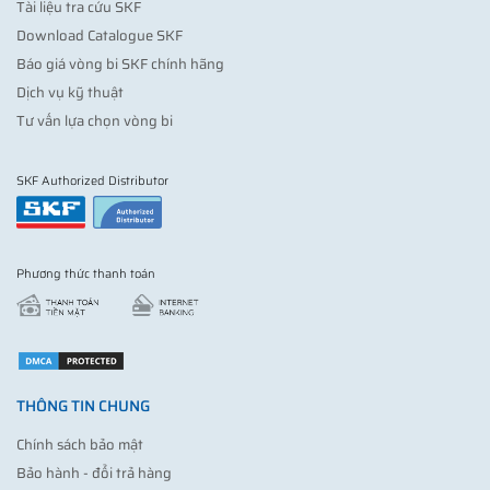
Tài liệu tra cứu SKF
Download Catalogue SKF
Báo giá vòng bi SKF chính hãng
Dịch vụ kỹ thuật
Tư vấn lựa chọn vòng bi
SKF Authorized Distributor
Phương thức thanh toán
THÔNG TIN CHUNG
Chính sách bảo mật
Bảo hành - đổi trả hàng