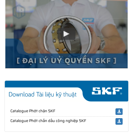
Catalogue Phớt chặn SKF
Catalogue Phớt chắn dầu công nghiệp SKF