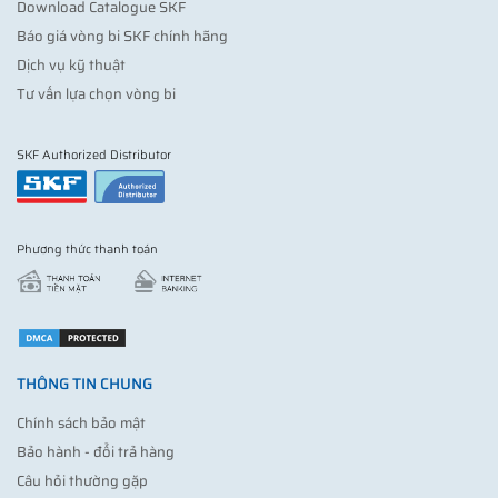
Download Catalogue SKF
Báo giá vòng bi SKF chính hãng
Dịch vụ kỹ thuật
Tư vấn lựa chọn vòng bi
SKF Authorized Distributor
Phương thức thanh toán
THÔNG TIN CHUNG
Chính sách bảo mật
Bảo hành - đổi trả hàng
Câu hỏi thường gặp