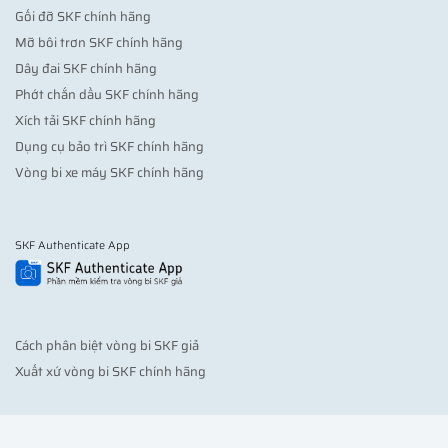
Gối đỡ SKF chính hãng
Mỡ bôi trơn SKF chính hãng
Dây đai SKF chính hãng
Phớt chắn dầu SKF chính hãng
Xích tải SKF chính hãng
Dụng cụ bảo trì SKF chính hãng
Vòng bi xe máy SKF chính hãng
SKF Authenticate App
Cách phân biệt vòng bi SKF giả
Xuất xứ vòng bi SKF chính hãng