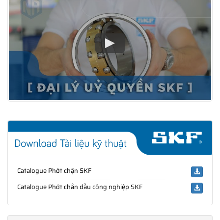
Catalogue Phớt chặn SKF
Catalogue Phớt chắn dầu công nghiệp SKF