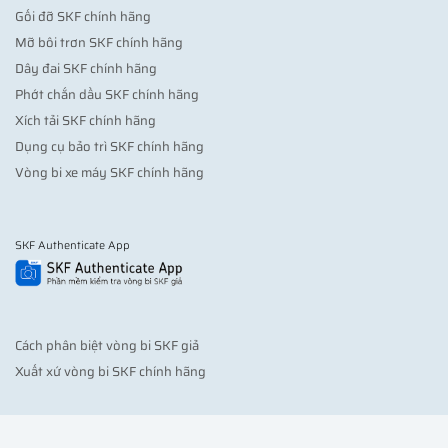
Gối đỡ SKF chính hãng
Mỡ bôi trơn SKF chính hãng
Dây đai SKF chính hãng
Phớt chắn dầu SKF chính hãng
Xích tải SKF chính hãng
Dụng cụ bảo trì SKF chính hãng
Vòng bi xe máy SKF chính hãng
SKF Authenticate App
Cách phân biệt vòng bi SKF giả
Xuất xứ vòng bi SKF chính hãng