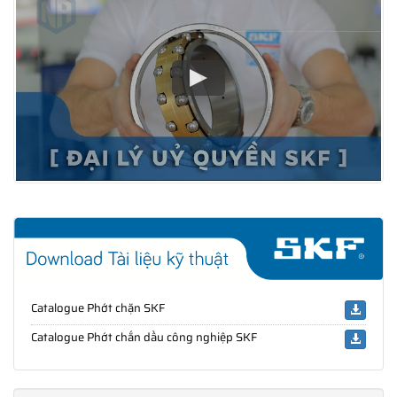
Catalogue Phớt chặn SKF
Catalogue Phớt chắn dầu công nghiệp SKF