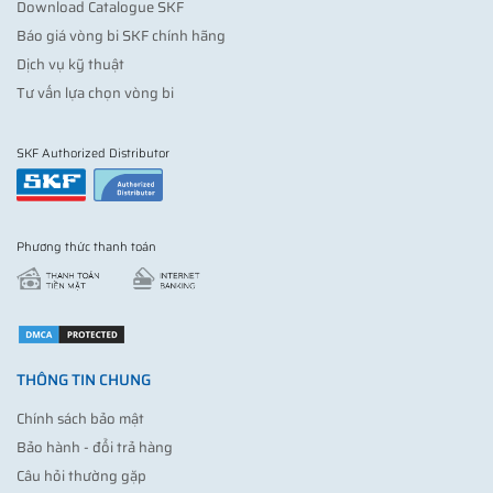
Download Catalogue SKF
Báo giá vòng bi SKF chính hãng
Dịch vụ kỹ thuật
Tư vấn lựa chọn vòng bi
SKF Authorized Distributor
Phương thức thanh toán
THÔNG TIN CHUNG
Chính sách bảo mật
Bảo hành - đổi trả hàng
Câu hỏi thường gặp