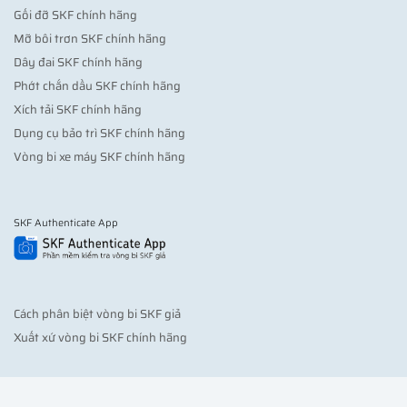
Gối đỡ SKF chính hãng
Mỡ bôi trơn SKF chính hãng
Dây đai SKF chính hãng
Phớt chắn dầu SKF chính hãng
Xích tải SKF chính hãng
Dụng cụ bảo trì SKF chính hãng
Vòng bi xe máy SKF chính hãng
SKF Authenticate App
Cách phân biệt vòng bi SKF giả
Xuất xứ vòng bi SKF chính hãng