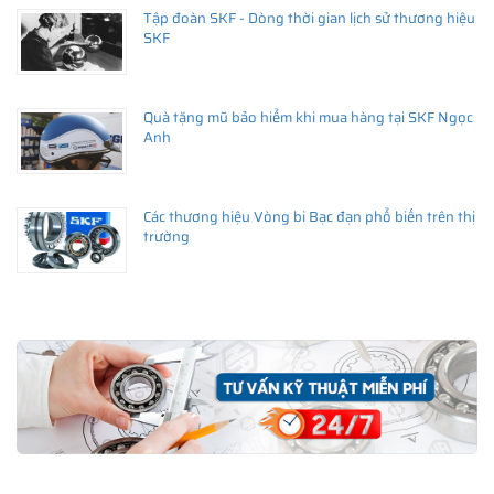
Tập đoàn SKF - Dòng thời gian lịch sử thương hiệu
SKF
Quà tặng mũ bảo hiểm khi mua hàng tại SKF Ngọc
Anh
Các thương hiệu Vòng bi Bạc đạn phổ biến trên thị
trường