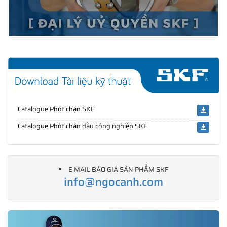
Catalogue Phớt chặn SKF
Catalogue Phớt chắn dầu công nghiệp SKF
E MAIL BÁO GIÁ SẢN PHẨM SKF
info@ngocanh.com