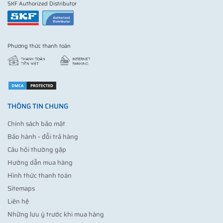
SKF Authorized Distributor
Phương thức thanh toán
THÔNG TIN CHUNG
Chính sách bảo mật
Bảo hành - đổi trả hàng
Câu hỏi thường gặp
Hướng dẫn mua hàng
Hình thức thanh toán
Sitemaps
Liên hệ
Những lưu ý trước khi mua hàng