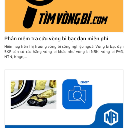
Phần mềm tra cứu vòng bi bạc đạn miễn phí
Hiện nay trên thị trường vòng bi công nghiệp ngoài Vòng bi bạc đạn
SKF còn có các hãng vòng bi khác như vòng bi NSK, vòng bi FAG,
NTN, Koyo,...