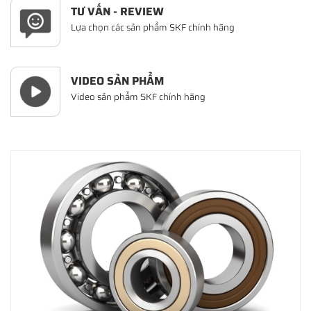
TƯ VẤN - REVIEW
Lựa chọn các sản phẩm SKF chính hãng
VIDEO SẢN PHẨM
Video sản phẩm SKF chính hãng