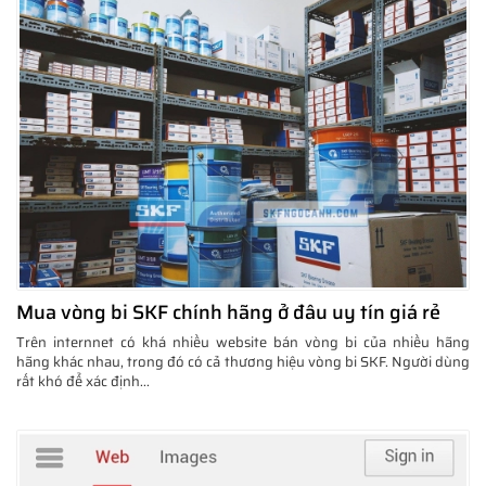
Mua vòng bi SKF chính hãng ở đâu uy tín giá rẻ
Trên internnet có khá nhiều website bán vòng bi của nhiều hãng
hãng khác nhau, trong đó có cả thương hiệu vòng bi SKF. Người dùng
rất khó để xác định...