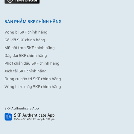
SẢN PHẨM SKF CHÍNH HÃNG
Vòng bi SKF chính hãng
Gối đỡ SKF chính hãng
Mỡ bôi trơn SKF chính hãng
Dây đai SKF chính hãng
Phớt chắn dầu SKF chính hãng
Xích tải SKF chính hãng
Dụng cụ bảo trì SKF chính hãng
Vòng bi xe máy SKF chính hãng
SKF Authenticate App