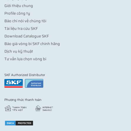
Giới thiệu chung
Profile công ty
Báo chí nói về chúng tôi
Tài liệu tra cứu SKF
Download Catalogue SKF
Báo giá vòng bi SKF chính hãng
Dịch vụ kỹ thuật
Tư vấn lựa chọn vòng bi
SKF Authorized Distributor
Phương thức thanh toán