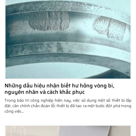
Những dấu hiệu nhận biết hư hỏng vòng bi,
nguyên nhân và cách khắc phục
Trong bảo trì công nghiệp hiện nay, việc sử dụng một số thiết bị lắp
đặt, căn chỉnh chẩn đoán lỗi thiết bị đã tạo ra một bước đột phá trong
công việc...