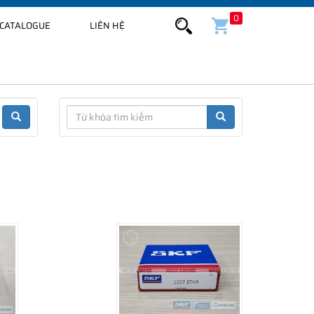
0
CATALOGUE
LIÊN HỆ