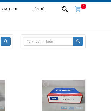
0
CATALOGUE
LIÊN HỆ