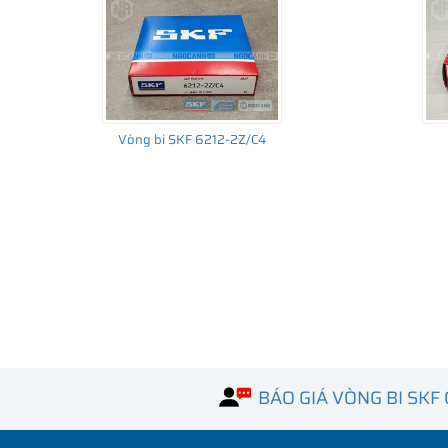
Vòng bi SKF 6212-2Z/C4
BÁO GIÁ VÒNG BI SKF