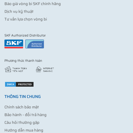
Báo giá vòng bi SKF chính hãng
Dịch vụ kỹ thuật
Tư vấn lựa chọn vòng bi
SKF Authorized Distributor
Phương thức thanh toán
THÔNG TIN CHUNG
Chính sách bảo mật
Bảo hành - đổi trả hàng
Câu hỏi thường gặp
Hướng dẫn mua hàng