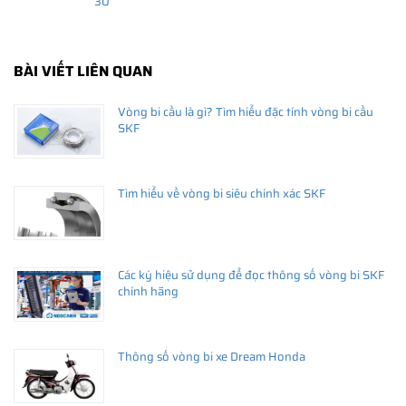
30
BÀI VIẾT LIÊN QUAN
Vòng bi cầu là gì? Tìm hiểu đặc tính vòng bi cầu
SKF
Tìm hiểu về vòng bi siêu chính xác SKF
Các ký hiệu sử dụng để đọc thông số vòng bi SKF
chính hãng
Thông số vòng bi xe Dream Honda