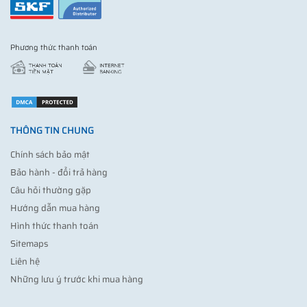
Phương thức thanh toán
THÔNG TIN CHUNG
Chính sách bảo mật
Bảo hành - đổi trả hàng
Câu hỏi thường gặp
Hướng dẫn mua hàng
Hình thức thanh toán
Sitemaps
Liên hệ
Những lưu ý trước khi mua hàng