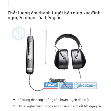
Chất lượng âm thanh tuyệt hảo giúp xác định
nguyên nhận của tiếng ồn
Sử dụng dễ dàng không cần huấn luyện đắc biệt
Bộ tai nghe chất lượng cao cho âm thanh rất tốt ngay cả