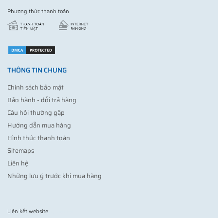
Phương thức thanh toán
THÔNG TIN CHUNG
Chính sách bảo mật
Bảo hành - đổi trả hàng
Câu hỏi thường gặp
Hướng dẫn mua hàng
Hình thức thanh toán
Sitemaps
Liên hệ
Những lưu ý trước khi mua hàng
Liên kết website
Vợt pickleball