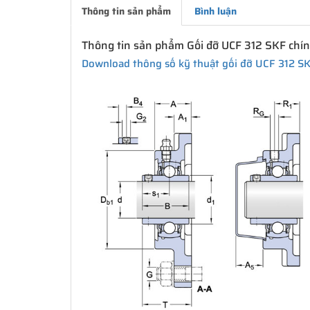
Thông tin sản phẩm
Bình luận
Thông tin sản phẩm Gối đỡ UCF 312 SKF chí
Download thông số kỹ thuật gối đỡ UCF 312 S