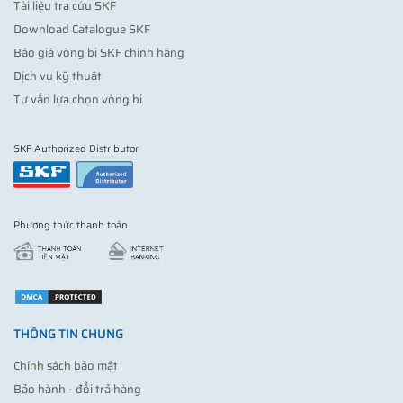
Tài liệu tra cứu SKF
Download Catalogue SKF
Báo giá vòng bi SKF chính hãng
Dịch vụ kỹ thuật
Tư vấn lựa chọn vòng bi
SKF Authorized Distributor
Phương thức thanh toán
THÔNG TIN CHUNG
Chính sách bảo mật
Bảo hành - đổi trả hàng