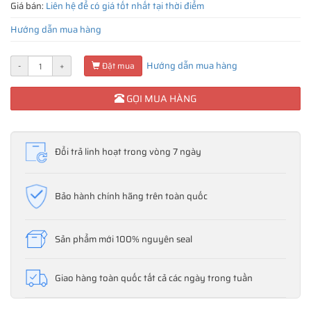
Giá bán:
Liên hệ để có giá tốt nhất tại thời điểm
Hướng dẫn mua hàng
Hướng dẫn mua hàng
-
+
Đặt mua
GỌI MUA HÀNG
Đổi trả linh hoạt trong vòng 7 ngày
Bảo hành chính hãng trên toàn quốc
Sản phẩm mới 100% nguyên seal
Giao hàng toàn quốc tất cả các ngày trong tuần