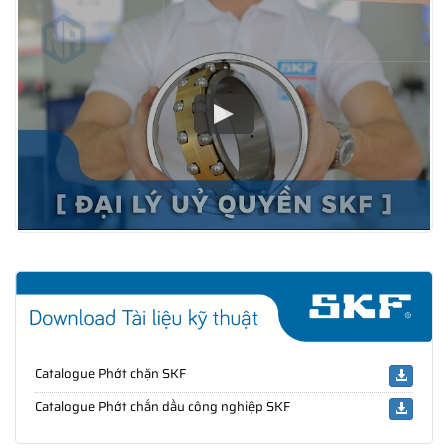
Catalogue Phớt chặn SKF
Catalogue Phớt chắn dầu công nghiệp SKF