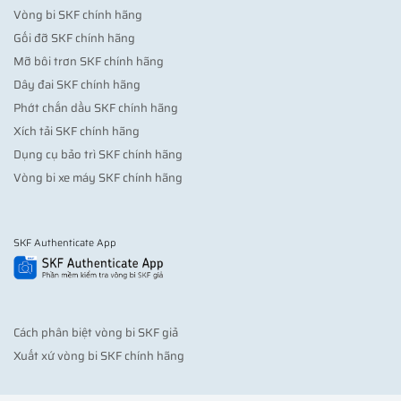
Vòng bi SKF chính hãng
Gối đỡ SKF chính hãng
Mỡ bôi trơn SKF chính hãng
Dây đai SKF chính hãng
Phớt chắn dầu SKF chính hãng
Xích tải SKF chính hãng
Dụng cụ bảo trì SKF chính hãng
Vòng bi xe máy SKF chính hãng
SKF Authenticate App
Cách phân biệt vòng bi SKF giả
Xuất xứ vòng bi SKF chính hãng