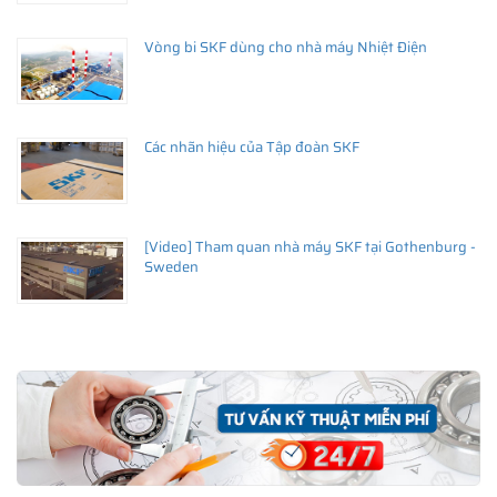
Vòng bi SKF dùng cho nhà máy Nhiệt Điện
Các nhãn hiệu của Tập đoàn SKF
[Video] Tham quan nhà máy SKF tại Gothenburg -
Sweden