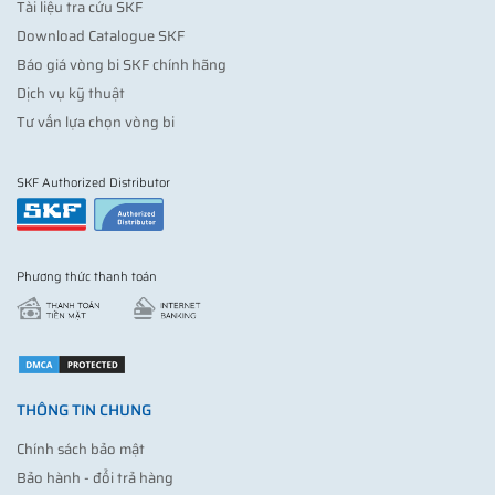
Tài liệu tra cứu SKF
Download Catalogue SKF
Báo giá vòng bi SKF chính hãng
Dịch vụ kỹ thuật
Tư vấn lựa chọn vòng bi
SKF Authorized Distributor
Phương thức thanh toán
THÔNG TIN CHUNG
Chính sách bảo mật
Bảo hành - đổi trả hàng