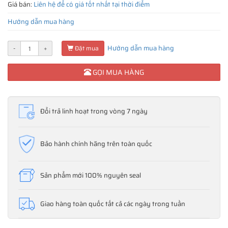
Giá bán:
Liên hệ để có giá tốt nhất tại thời điểm
Hướng dẫn mua hàng
Hướng dẫn mua hàng
-
+
Đặt mua
GỌI MUA HÀNG
Đổi trả linh hoạt trong vòng 7 ngày
Bảo hành chính hãng trên toàn quốc
Sản phẩm mới 100% nguyên seal
Giao hàng toàn quốc tất cả các ngày trong tuần