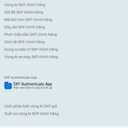
Vòng bi SKF chính hãng
Gối đỡ SKF chính hãng
Mỡ bôi trơn SKF chính hãng
Dây đai SKF chính hãng
Phớt chắn dầu SKF chính hãng
Xích tải SKF chính hãng
Dụng cụ bảo trì SKF chính hãng
Vòng bi xe máy SKF chính hãng
SKF Authenticate App
Cách phân biệt vòng bi SKF giả
Xuất xứ vòng bi SKF chính hãng