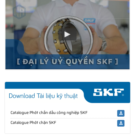
Catalogue Phớt chắn dầu công nghiệp SKF
Catalogue Phớt chặn SKF