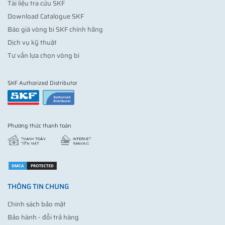
Tài liệu tra cứu SKF
Download Catalogue SKF
Báo giá vòng bi SKF chính hãng
Dịch vụ kỹ thuật
Tư vấn lựa chọn vòng bi
SKF Authorized Distributor
Phương thức thanh toán
THÔNG TIN CHUNG
Chính sách bảo mật
Bảo hành - đổi trả hàng