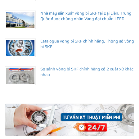
Nhà máy sản xuất vòng bi SKF tại Đại Liên, Trung
Quốc được chứng nhận Vàng đạt chuẩn LEED
Catalogue vòng bi SKF chính hãng, Thông số vòng
bi SKF
So sánh vòng bi SKF chính hãng có 2 xuất xứ khác
nhau