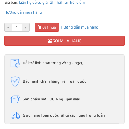
Giá bán:
Liên hệ để có giá tốt nhất tại thời điểm
Hướng dẫn mua hàng
Hướng dẫn mua hàng
-
+
Đặt mua
GỌI MUA HÀNG
Đổi trả linh hoạt trong vòng 7 ngày
Bảo hành chính hãng trên toàn quốc
Sản phẩm mới 100% nguyên seal
Giao hàng toàn quốc tất cả các ngày trong tuần