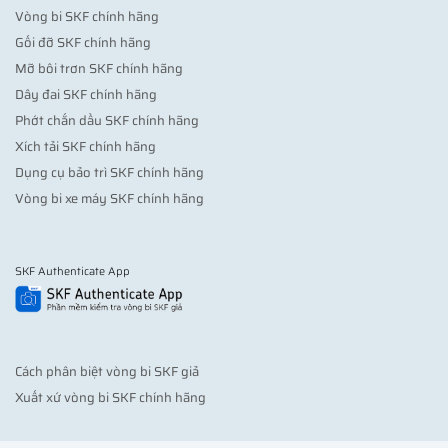
Vòng bi SKF chính hãng
Gối đỡ SKF chính hãng
Mỡ bôi trơn SKF chính hãng
Dây đai SKF chính hãng
Phớt chắn dầu SKF chính hãng
Xích tải SKF chính hãng
Dụng cụ bảo trì SKF chính hãng
Vòng bi xe máy SKF chính hãng
SKF Authenticate App
Cách phân biệt vòng bi SKF giả
Xuất xứ vòng bi SKF chính hãng