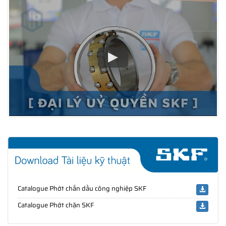
Catalogue Phớt chắn dầu công nghiệp SKF
Catalogue Phớt chặn SKF