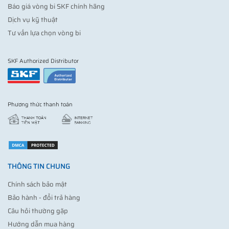
Báo giá vòng bi SKF chính hãng
Dịch vụ kỹ thuật
Tư vấn lựa chọn vòng bi
SKF Authorized Distributor
Phương thức thanh toán
THÔNG TIN CHUNG
Chính sách bảo mật
Bảo hành - đổi trả hàng
Câu hỏi thường gặp
Hướng dẫn mua hàng