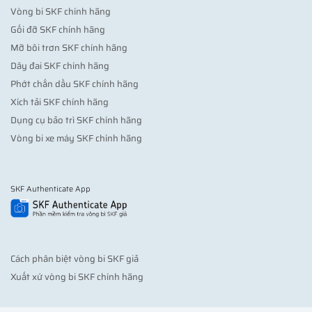
Vòng bi SKF chính hãng
Gối đỡ SKF chính hãng
Mỡ bôi trơn SKF chính hãng
Dây đai SKF chính hãng
Phớt chắn dầu SKF chính hãng
Xích tải SKF chính hãng
Dụng cụ bảo trì SKF chính hãng
Vòng bi xe máy SKF chính hãng
SKF Authenticate App
Cách phân biệt vòng bi SKF giả
Xuất xứ vòng bi SKF chính hãng