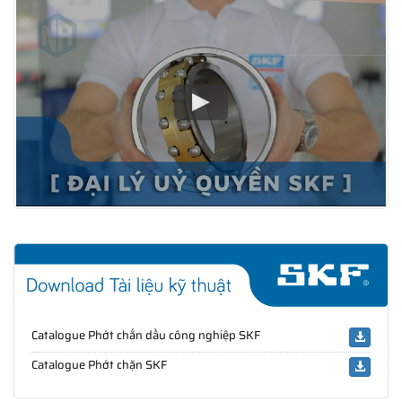
Catalogue Phớt chắn dầu công nghiệp SKF
Catalogue Phớt chặn SKF