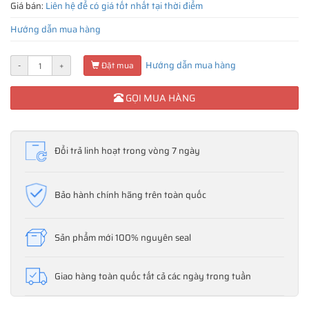
Giá bán:
Liên hệ để có giá tốt nhất tại thời điểm
Hướng dẫn mua hàng
Hướng dẫn mua hàng
-
+
Đặt mua
GỌI MUA HÀNG
Đổi trả linh hoạt trong vòng 7 ngày
Bảo hành chính hãng trên toàn quốc
Sản phẩm mới 100% nguyên seal
Giao hàng toàn quốc tất cả các ngày trong tuần