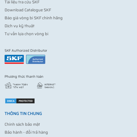
Tài liệu tra cứu SKF
Download Catalogue SKF
Báo giá vòng bi SKF chính hãng
Dịch vụ kỹ thuật
Tư vấn lựa chọn vòng bi
SKF Authorized Distributor
Phương thức thanh toán
THÔNG TIN CHUNG
Chính sách bảo mật
Bảo hành - đổi trả hàng