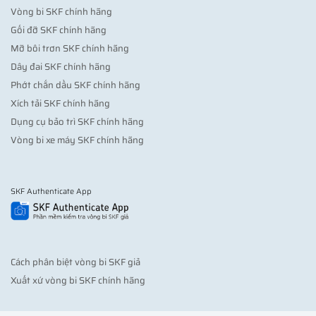
Vòng bi SKF chính hãng
Gối đỡ SKF chính hãng
Mỡ bôi trơn SKF chính hãng
Dây đai SKF chính hãng
Phớt chắn dầu SKF chính hãng
Xích tải SKF chính hãng
Dụng cụ bảo trì SKF chính hãng
Vòng bi xe máy SKF chính hãng
SKF Authenticate App
Cách phân biệt vòng bi SKF giả
Xuất xứ vòng bi SKF chính hãng