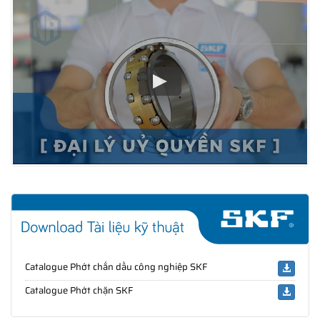
Catalogue Phớt chắn dầu công nghiệp SKF
Catalogue Phớt chặn SKF