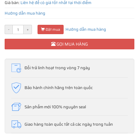
Giá bán:
Liên hệ để có giá tốt nhất tại thời điểm
Hướng dẫn mua hàng
Hướng dẫn mua hàng
-
+
Đặt mua
GỌI MUA HÀNG
Đổi trả linh hoạt trong vòng 7 ngày
Bảo hành chính hãng trên toàn quốc
Sản phẩm mới 100% nguyên seal
Giao hàng toàn quốc tất cả các ngày trong tuần