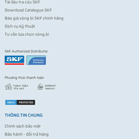
Tài liệu tra cứu SKF
Download Catalogue SKF
Báo giá vòng bi SKF chính hãng
Dịch vụ kỹ thuật
Tư vấn lựa chọn vòng bi
SKF Authorized Distributor
Phương thức thanh toán
THÔNG TIN CHUNG
Chính sách bảo mật
Bảo hành - đổi trả hàng