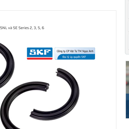
NL và SE Series 2, 3, 5, 6