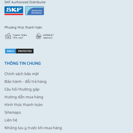
SKF Authorized Distributor
Phương thức thanh toán
THÔNG TIN CHUNG
Chính sách bảo mật
Bảo hành - đổi trả hàng
Câu hỏi thường gặp
Hướng dẫn mua hàng
Hình thức thanh toán
Sitemaps
Liên hệ
Những lưu ý trước khi mua hàng