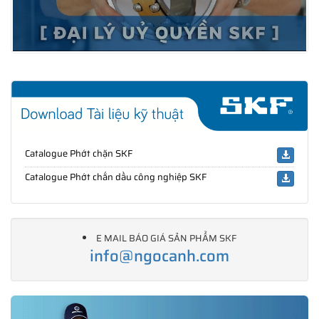
Catalogue Phớt chặn SKF
Catalogue Phớt chắn dầu công nghiệp SKF
E MAIL BÁO GIÁ SẢN PHẨM SKF
info@ngocanh.com