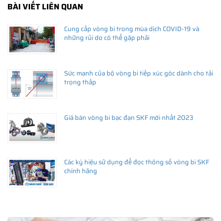
BÀI VIẾT LIÊN QUAN
Cung cấp vòng bi trong mùa dịch COVID-19 và
những rủi do có thể gặp phải
Sức mạnh của bộ vòng bi tiếp xúc góc dành cho tải
trọng thấp
Giá bán vòng bi bạc đạn SKF mới nhất 2023
Các ký hiệu sử dụng để đọc thông số vòng bi SKF
chính hãng