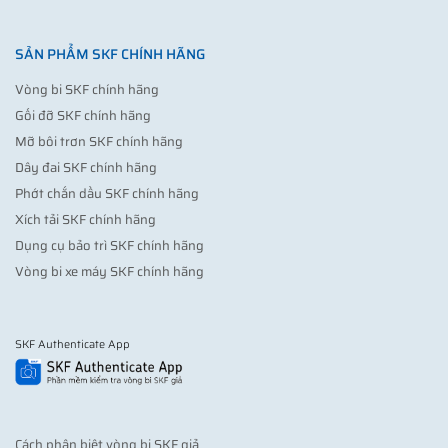
SẢN PHẨM SKF CHÍNH HÃNG
Vòng bi SKF chính hãng
Gối đỡ SKF chính hãng
Mỡ bôi trơn SKF chính hãng
Dây đai SKF chính hãng
Phớt chắn dầu SKF chính hãng
Xích tải SKF chính hãng
Dụng cụ bảo trì SKF chính hãng
Vòng bi xe máy SKF chính hãng
SKF Authenticate App
Cách phân biệt vòng bi SKF giả