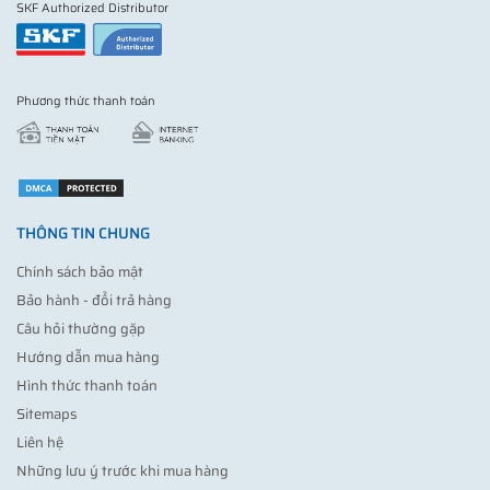
SKF Authorized Distributor
Phương thức thanh toán
THÔNG TIN CHUNG
Chính sách bảo mật
Bảo hành - đổi trả hàng
Câu hỏi thường gặp
Hướng dẫn mua hàng
Hình thức thanh toán
Sitemaps
Liên hệ
Những lưu ý trước khi mua hàng