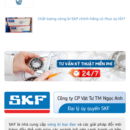
Chất lượng vòng bi SKF chính hãng có thực sự tốt?
SKF là nhà cung cấp
vòng bi bạc đạn
và các giải pháp đổi mới
hàng đầu thế giới giúp các ngành trở nên cạnh tranh và bền