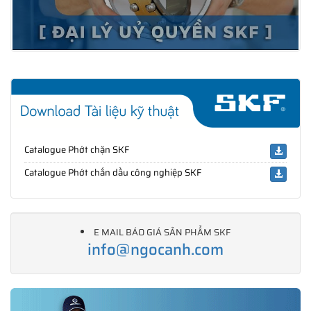
Catalogue Phớt chặn SKF
Catalogue Phớt chắn dầu công nghiệp SKF
E MAIL BÁO GIÁ SẢN PHẨM SKF
info@ngocanh.com