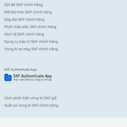
Gối đỡ SKF chính hãng
Mỡ bôi trơn SKF chính hãng
Dây đai SKF chính hãng
Phớt chắn dầu SKF chính hãng
Xích tải SKF chính hãng
Dụng cụ bảo trì SKF chính hãng
Vòng bi xe máy SKF chính hãng
SKF Authenticate App
Cách phân biệt vòng bi SKF giả
Xuất xứ vòng bi SKF chính hãng