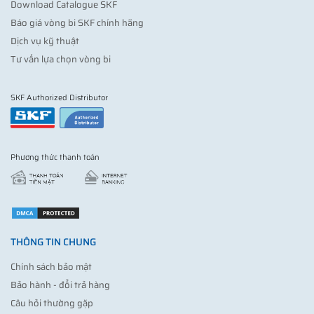
Download Catalogue SKF
Báo giá vòng bi SKF chính hãng
Dịch vụ kỹ thuật
Tư vấn lựa chọn vòng bi
SKF Authorized Distributor
Phương thức thanh toán
THÔNG TIN CHUNG
Chính sách bảo mật
Bảo hành - đổi trả hàng
Câu hỏi thường gặp