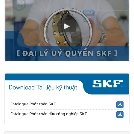
Catalogue Phớt chặn SKF
Catalogue Phớt chắn dầu công nghiệp SKF