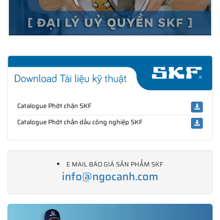
Catalogue Phớt chặn SKF
Catalogue Phớt chắn dầu công nghiệp SKF
E MAIL BÁO GIÁ SẢN PHẨM SKF
info@ngocanh.com