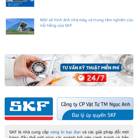
Một số hình ảnh nhà máy và trung tâm nghiên cứu
nổi tiếng của SKF
SKF là nhà cung cấp
vòng bi bạc đạn
và các giải pháp đổi mới
hàng đầu thế giới giúp các ngành trở nên cạnh tranh và bền