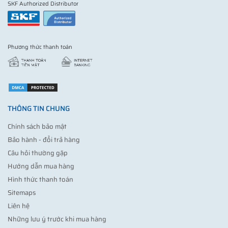
SKF Authorized Distributor
Phương thức thanh toán
THÔNG TIN CHUNG
Chính sách bảo mật
Bảo hành - đổi trả hàng
Câu hỏi thường gặp
Hướng dẫn mua hàng
Hình thức thanh toán
Sitemaps
Liên hệ
Những lưu ý trước khi mua hàng