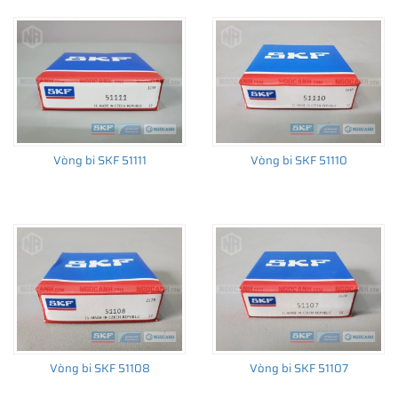
Vòng bi SKF 51111
Vòng bi SKF 51110
Vòng bi SKF 51108
Vòng bi SKF 51107