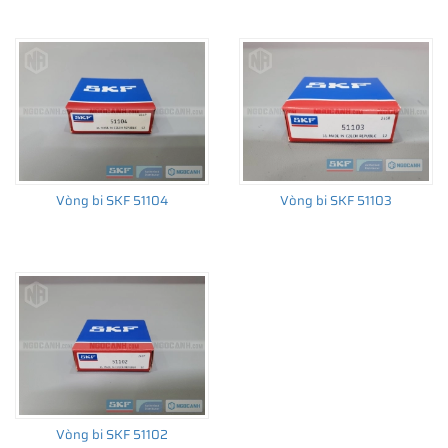
Vòng bi SKF 51104
Vòng bi SKF 51103
Vòng bi SKF 51102